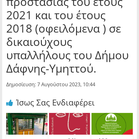
προστασίας του έτους
2021 και του έτους
2018 (οφειλόμενα ) σε
δικαιούχους
υπαλλήλους του Δήμου
Δάφνης-Υμηττού.
Δημοσίευση: 7 Αυγούστου 2023, 10:44
Ίσως Σας Ενδιαφέρει