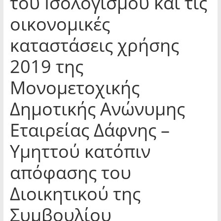
του Ισολογισμού και τις
οικονομικές
καταστάσεις χρήσης
2019 της
Μονομετοχικής
Δημοτικής Ανώνυμης
Εταιρείας Δάφνης –
Υμηττού κατόπιν
απόφασης του
Διοικητικού της
Συμβουλίου