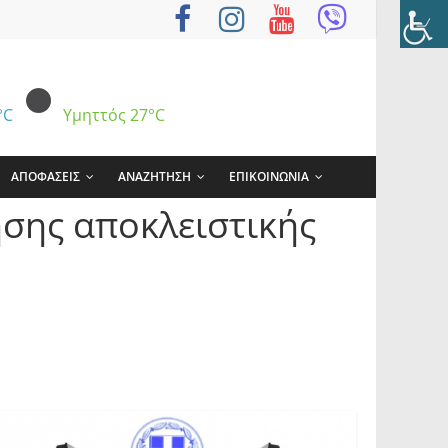
°C
Υμηττός
27°C
ΑΠΟΦΑΣΕΙΣ
ΑΝΑΖΗΤΗΣΗ
ΕΠΙΚΟΙΝΩΝΙΑ
σης αποκλειστικής