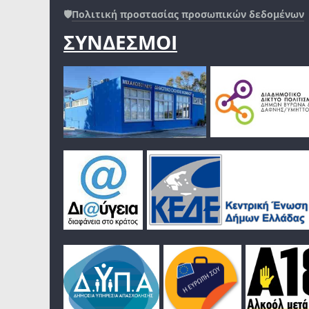
🛡️
Πολιτική προστασίας προσωπικών δεδομένων
ΣΥΝΔΕΣΜΟΙ