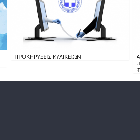
ΠΡΟΚΗΡΥΞΕΙΣ ΚΥΛΙΚΕΙΩΝ
Α
μ
Φ