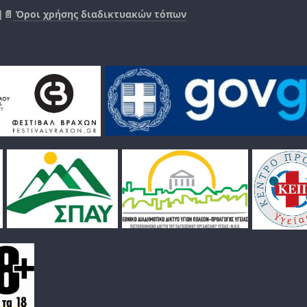
|📄
Όροι χρήσης διαδικτυακών τόπων