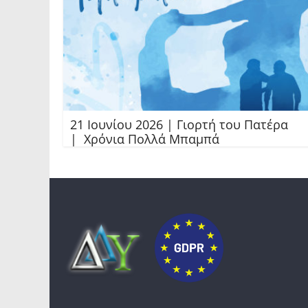
21 Ιουνίου 2026 | Γιορτή του Πατέρα
| Χρόνια Πολλά Μπαμπά