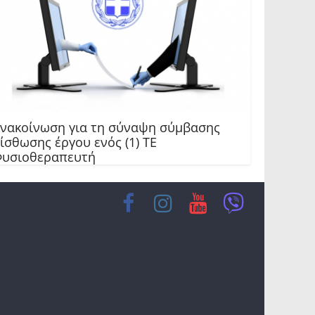
νακοίνωση για τη σύναψη σύμβασης
ίσθωσης έργου ενός (1) ΤΕ
υσιοθεραπευτή