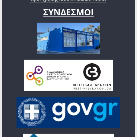
ΣΥΝΔΕΣΜΟΙ