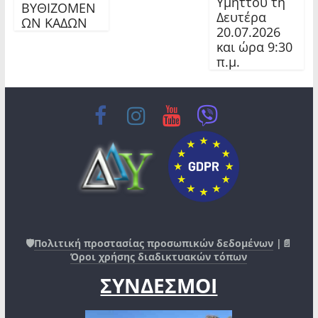
Υμηττού τη
ΒΥΘΙΖΟΜΕΝ
Δευτέρα
ΩΝ ΚΑΔΩΝ
20.07.2026
και ώρα 9:30
π.μ.
🛡️
Πολιτική προστασίας προσωπικών δεδομένων
|📄
Όροι χρήσης διαδικτυακών τόπων
ΣΥΝΔΕΣΜΟΙ