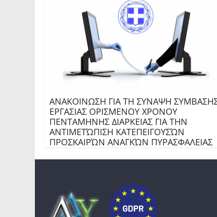
ΑΝΑΚΟΙΝΩΣΗ ΓΙΑ ΤΗ ΣΥΝΑΨΗ ΣΥΜΒΑΣΗ
ΕΡΓΑΣΙΑΣ ΟΡΙΣΜΕΝΟΥ ΧΡΟΝΟΥ
ΠΕΝΤΑΜΗΝΗΣ ΔΙΑΡΚΕΙΑΣ ΓΙΑ ΤΗΝ
ΑΝΤΙΜΕΤΏΠΙΣΗ ΚΑΤΕΠΕΙΓΟΥΣΏΝ
ΠΡΟΣΚΑΙΡΏΝ ΑΝΑΓΚΏΝ ΠΥΡΑΣΦΑΛΕΙΑΣ