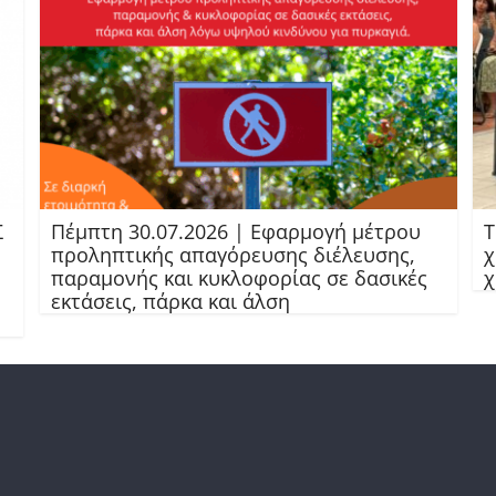
Σ
Πέμπτη 30.07.2026 | Εφαρμογή μέτρου
Τ
προληπτικής απαγόρευσης διέλευσης,
χ
παραμονής και κυκλοφορίας σε δασικές
χ
εκτάσεις, πάρκα και άλση