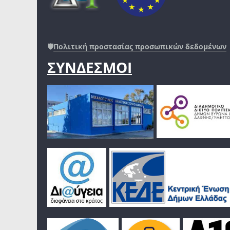
🛡️
Πολιτική προστασίας προσωπικών δεδομένων
ΣΥΝΔΕΣΜΟΙ