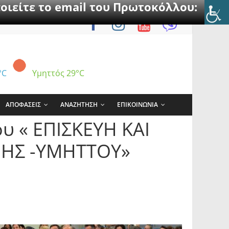
οιείτε το email του Πρωτοκόλλου:
°C
Υμηττός
29°C
ΑΠΟΦΑΣΕΙΣ
ΑΝΑΖΗΤΗΣΗ
ΕΠΙΚΟΙΝΩΝΙΑ
υ « ΕΠΙΣΚΕΥΗ ΚΑΙ
ΗΣ -ΥΜΗΤΤΟΥ»