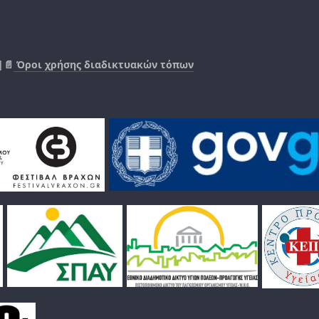
|📄
Όροι χρήσης διαδικτυακών τόπων