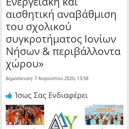
Ενεργειακή και
αισθητική αναβάθμιση
του σχολικού
συγκροτήματος Ιονίων
Νήσων & περιβάλλοντα
χώρου»
Δημοσίευση: 7 Αυγούστου 2020, 13:58
Ίσως Σας Ενδιαφέρει