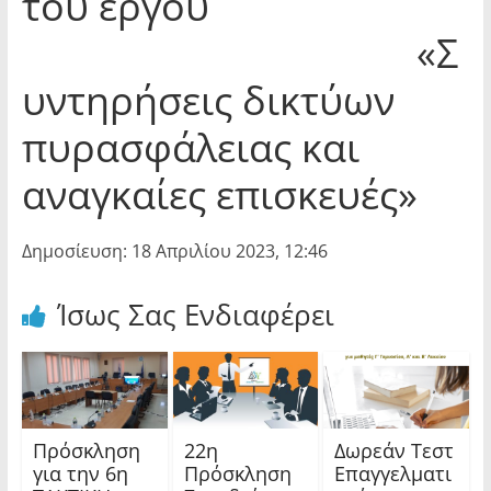
του έργου
«Σ
υντηρήσεις δικτύων
πυρασφάλειας και
αναγκαίες επισκευές»
Δημοσίευση: 18 Απριλίου 2023, 12:46
Ίσως Σας Ενδιαφέρει
Πρόσκληση
22η
Δωρεάν Τεστ
για την 6η
Πρόσκληση
Επαγγελματι