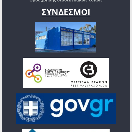
ΣΥΝΔΕΣΜΟΙ