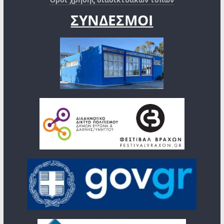
ΣΥΝΔΕΣΜΟΙ