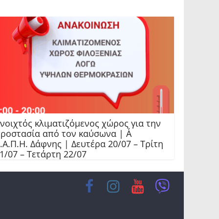
νοιχτός κλιματιζόμενος χώρος για την
ροστασία από τον καύσωνα | Α΄
.Α.Π.Η. Δάφνης | Δευτέρα 20/07 – Τρίτη
1/07 – Τετάρτη 22/07