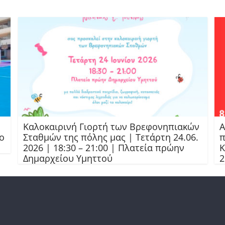
Καλοκαιρινή Γιορτή των Βρεφονηπιακών
Α
ο
Σταθμών της πόλης μας | Τετάρτη 24.06.
π
2026 | 18:30 – 21:00 | Πλατεία πρώην
Κ
Δημαρχείου Υμηττού
2