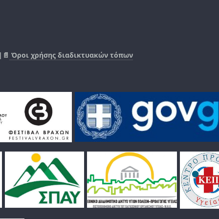
|📄
Όροι χρήσης διαδικτυακών τόπων