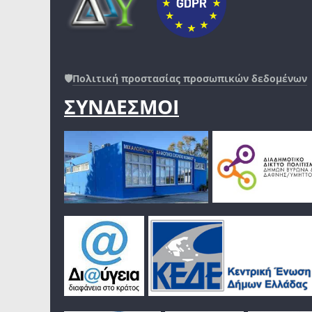
🛡️
Πολιτική προστασίας προσωπικών δεδομένων
ΣΥΝΔΕΣΜΟΙ