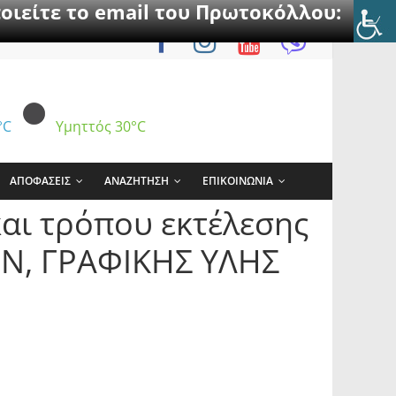
οιείτε το email του Πρωτοκόλλου:
°C
Υμηττός
30°C
ΑΠΟΦΑΣΕΙΣ
ΑΝΑΖΗΤΗΣΗ
ΕΠΙΚΟΙΝΩΝΙΑ
και τρόπου εκτέλεσης
ΩΝ, ΓΡΑΦΙΚΗΣ ΥΛΗΣ