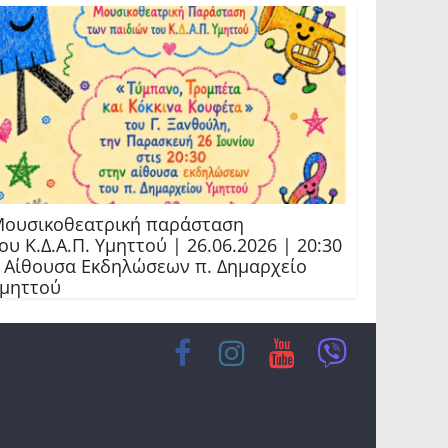
ουσικοθεατρική παράσταση
ου Κ.Δ.Α.Π. Υμηττού | 26.06.2026 | 20:30
 Αίθουσα Εκδηλώσεων π. Δημαρχείο
μηττού