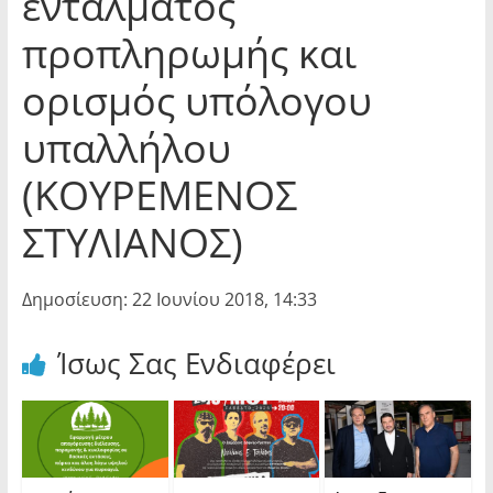
εντάλματος
προπληρωμής και
ορισμός υπόλογου
υπαλλήλου
(ΚΟΥΡΕΜΕΝΟΣ
ΣΤΥΛΙΑΝΟΣ)
Δημοσίευση: 22 Ιουνίου 2018, 14:33
Ίσως Σας Ενδιαφέρει