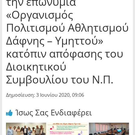
την επωνυμία
«Οργανισμός
Πολιτισμού Αθλητισμού
Δάφνης – Υμηττού»
κατόπιν απόφασης του
Διοικητικού
Συμβουλίου του Ν.Π.
Δημοσίευση: 3 Ιουνίου 2020, 09:06
Ίσως Σας Ενδιαφέρει