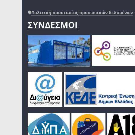
🛡️
Πολιτική προστασίας προσωπικών δεδομένων
ΣΥΝΔΕΣΜΟΙ