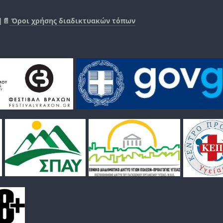
|📄
Όροι χρήσης διαδικτυακών τόπων