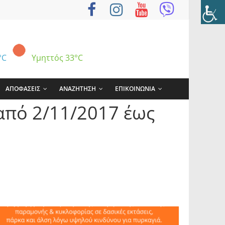
°C
Υμηττός
33°C
ΑΠΟΦΑΣΕΙΣ
ΑΝΑΖΗΤΗΣΗ
ΕΠΙΚΟΙΝΩΝΙΑ
από 2/11/2017 έως