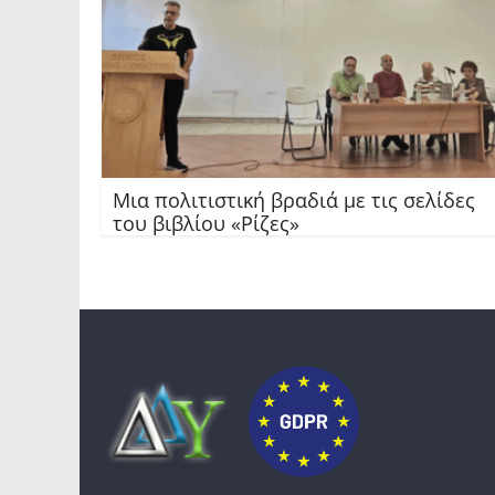
Μια πολιτιστική βραδιά με τις σελίδες
του βιβλίου «Ρίζες»