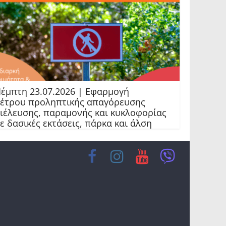
έμπτη 23.07.2026 | Εφαρμογή
έτρου προληπτικής απαγόρευσης
ιέλευσης, παραμονής και κυκλοφορίας
ε δασικές εκτάσεις, πάρκα και άλση