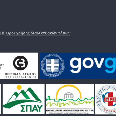
|📄
Όροι χρήσης διαδικτυακών τόπων