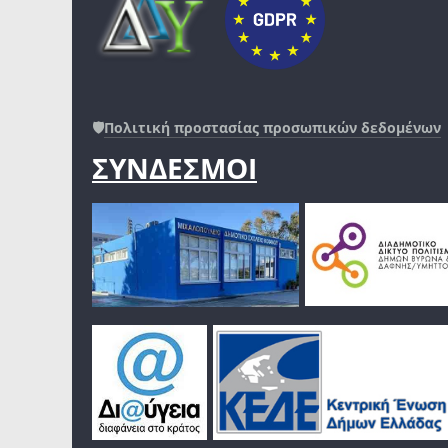
🛡️
Πολιτική προστασίας προσωπικών δεδομένων
ΣΥΝΔΕΣΜΟΙ