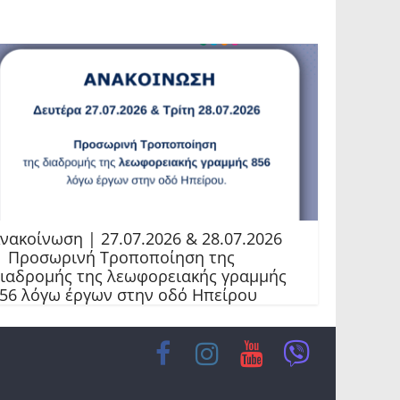
νακοίνωση | 27.07.2026 & 28.07.2026
 Προσωρινή Τροποποίηση της
ιαδρομής της λεωφορειακής γραμμής
56 λόγω έργων στην οδό Ηπείρου