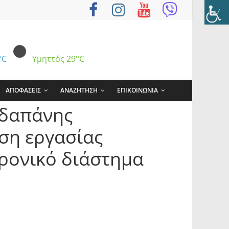
°C
Υμηττός
29°C
ΑΠΟΦΑΣΕΙΣ
ΑΝΑΖΗΤΗΣΗ
ΕΠΙΚΟΙΝΩΝΙΑ
 δαπάνης
ση εργασίας
χρονικό διάστημα