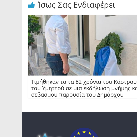
Ίσως Σας Ενδιαφέρει
Τιμήθηκαν τα τα 82 χρόνια του Κάστρου
του Υμηττού σε μια εκδήλωση μνήμης κ
σεβασμού παρουσία του Δημάρχου