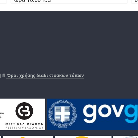
|📄
Όροι χρήσης διαδικτυακών τόπων