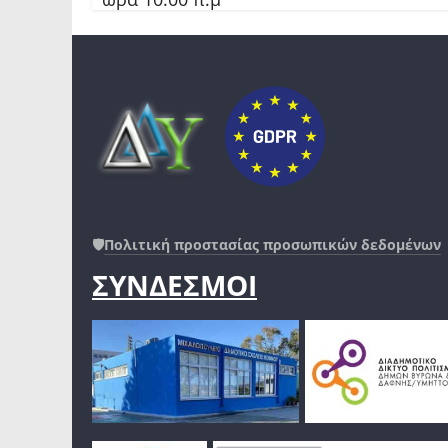
🛡️
Πολιτική προστασίας προσωπικών δεδομένων
ΣΥΝΔΕΣΜΟΙ