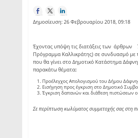
Δημοσίευση: 26 Φεβρουαρίου 2018, 09:18
Έχοντας υπόψη τις διατάξεις των άρθρων 72
Πρόγραμμα Καλλικράτης) σε συνδυασμό με τ
που θα γίνει στο Δημοτικό Κατάστημα Δάφνη
παρακάτω θέματα
:
Προέλεγχος Απολογισμού του Δήμου Δάφνης
Εισήγηση προς έγκριση στο Δημοτικό Συμβ
Έγκριση δαπανών και διάθεση πιστώσεων ο
Σε περίπτωση κωλύματος συμμετοχής σας στη π