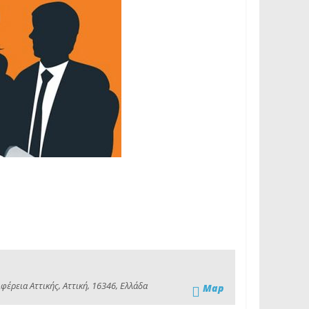
έρεια Αττικής, Αττική, 16346, Ελλάδα
Map