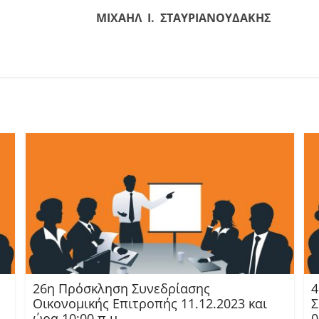
ΜΙΧΑΗΛ Ι. ΣΤΑΥΡΙΑΝΟΥΔΑΚΗΣ
26η Πρόσκληση Συνεδρίασης
4
Οικονομικής Επιτροπής 11.12.2023 και
Σ
ώρα 10:00 π.μ
0