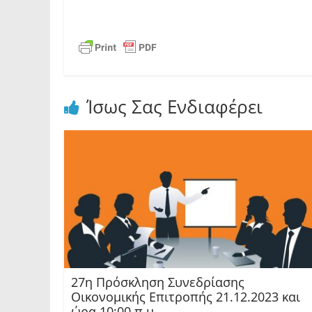
Ίσως Σας Ενδιαφέρει
27η Πρόσκληση Συνεδρίασης
Οικονομικής Επιτροπής 21.12.2023 και
ώρα 10:00 π.μ