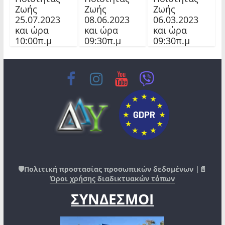
Ζωής
Ζωής
Ζωής
25.07.2023
08.06.2023
06.03.2023
και ώρα
και ώρα
και ώρα
10:00π.μ
09:30π.μ
09:30π.μ
🛡️
Πολιτική προστασίας προσωπικών δεδομένων
|📄
Όροι χρήσης διαδικτυακών τόπων
ΣΥΝΔΕΣΜΟΙ