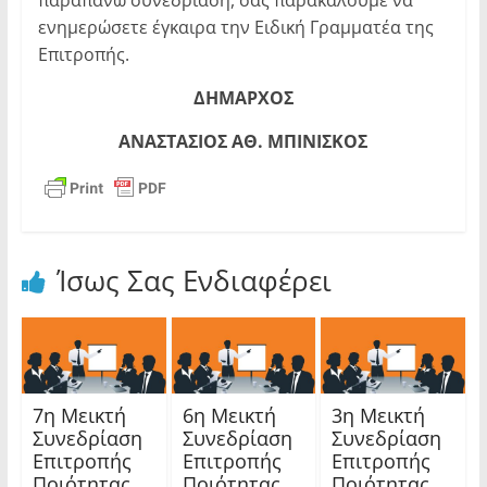
ενημερώσετε έγκαιρα την Ειδική Γραμματέα της
Επιτροπής.
ΔΗΜΑΡΧΟΣ
ΑΝΑΣΤΑΣΙΟΣ ΑΘ. ΜΠΙΝΙΣΚΟΣ
Ίσως Σας Ενδιαφέρει
7η Μεικτή
6η Μεικτή
3η Μεικτή
Συνεδρίαση
Συνεδρίαση
Συνεδρίαση
Επιτροπής
Επιτροπής
Επιτροπής
Ποιότητας
Ποιότητας
Ποιότητας