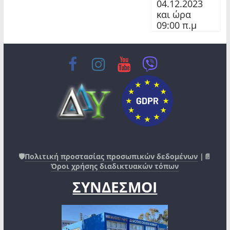
04.12.2023
και ώρα
09:00 π.μ
🛡️
Πολιτική προστασίας προσωπικών δεδομένων
|📄
Όροι χρήσης διαδικτυακών τόπων
ΣΥΝΔΕΣΜΟΙ