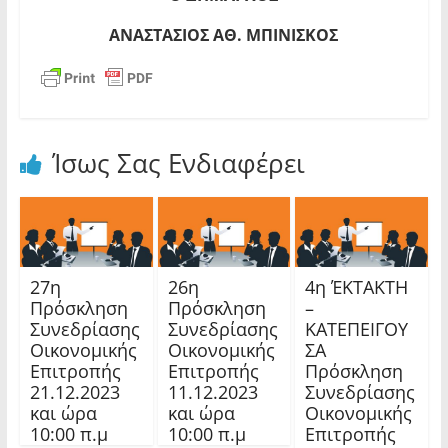
ΑΝΑΣΤΑΣΙΟΣ ΑΘ. ΜΠΙΝΙΣΚΟΣ
Ίσως Σας Ενδιαφέρει
27η
26η
4η ΈΚΤΑΚΤΗ
Πρόσκληση
Πρόσκληση
–
Συνεδρίασης
Συνεδρίασης
ΚΑΤΕΠΕΙΓΟΥ
Οικονομικής
Οικονομικής
ΣΑ
Επιτροπής
Επιτροπής
Πρόσκληση
21.12.2023
11.12.2023
Συνεδρίασης
και ώρα
και ώρα
Οικονομικής
10:00 π.μ
10:00 π.μ
Επιτροπής