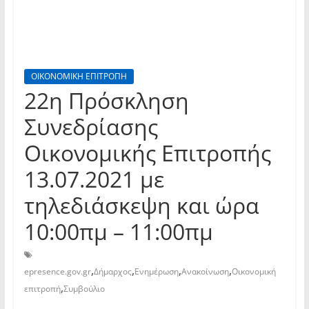
ΟΙΚΟΝΟΜΙΚΗ ΕΠΙΤΡΟΠΗ
22η Πρόσκληση
Συνεδρίασης
Οικονομικής Επιτροπής
13.07.2021 με
τηλεδιάσκεψη και ώρα
10:00πμ – 11:00πμ
,
,
,
,
epresence.gov.gr
Δήμαρχος
Ενημέρωση
Ανακοίνωση
Οικονομική
,
επιτροπή
Συμβούλιο