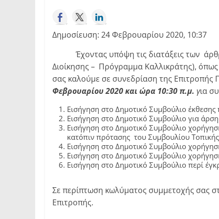
Δημοσίευση: 24 Φεβρουαρίου 2020, 10:37
Έχοντας υπόψη τις διατάξεις των άρθρων 
Διοίκησης – Πρόγραμμα Καλλικράτης), όπως α
σας καλούμε σε συνεδρίαση της Επιτροπής Π
Φεβρουαρίου 2020 και ώρα 10:30 π.μ.
γ
ια σ
Εισήγηση στο Δημοτικό Συμβούλιο έκθεσης 
Εισήγηση στο Δημοτικό Συμβούλιο για άρση
Εισήγηση στο Δημοτικό Συμβούλιο χορήγηση
κατόπιν πρότασης του Συμβουλίου Τοπικής
Εισήγηση στο Δημοτικό Συμβούλιο χορήγησ
Εισήγηση στο Δημοτικό Συμβούλιο χορήγησ
Εισήγηση στο Δημοτικό Συμβούλιο περί έγκ
Σε περίπτωση κωλύματος συμμετοχής σας στ
Επιτροπής.