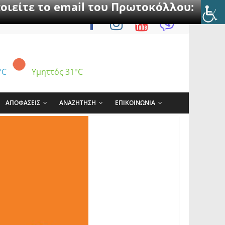
οιείτε το email του Πρωτοκόλλου:
°C
Υμηττός
31°C
ΑΠΟΦΑΣΕΙΣ
ΑΝΑΖΗΤΗΣΗ
ΕΠΙΚΟΙΝΩΝΙΑ