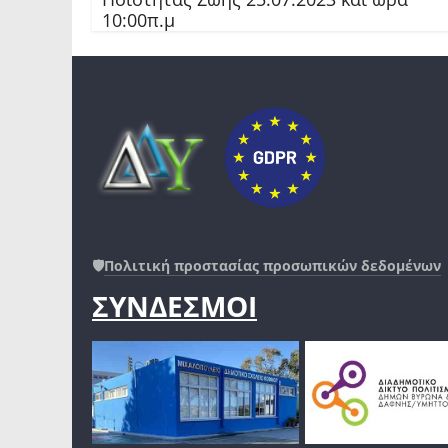
10:00π.μ
🛡️
Πολιτική προστασίας προσωπικών δεδομένων
ΣΥΝΔΕΣΜΟΙ