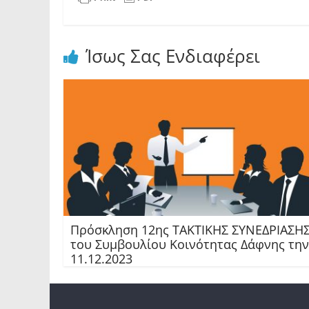
Ίσως Σας Ενδιαφέρει
Πρόσκληση 12ης TAKTIKHΣ ΣΥΝΕΔΡΙΑΣΗ
του Συμβουλίου Κοινότητας Δάφνης την
11.12.2023