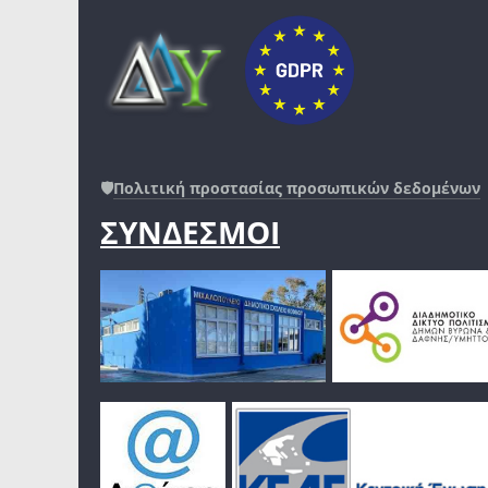
🛡️
Πολιτική προστασίας προσωπικών δεδομένων
ΣΥΝΔΕΣΜΟΙ