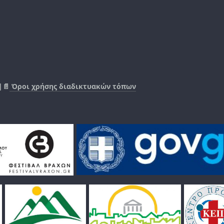
|📄
Όροι χρήσης διαδικτυακών τόπων