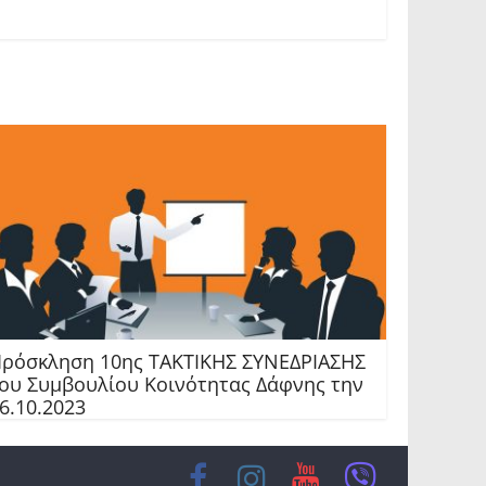
ρόσκληση 10ης TAKTIKHΣ ΣΥΝΕΔΡΙΑΣΗΣ
ου Συμβουλίου Κοινότητας Δάφνης την
6.10.2023