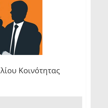
λίου Κοινότητας