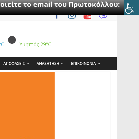
οιείτε το email του Πρωτοκόλλου:
°C
Υμηττός
29°C
ΑΠΟΦΑΣΕΙΣ
ΑΝΑΖΗΤΗΣΗ
ΕΠΙΚΟΙΝΩΝΙΑ