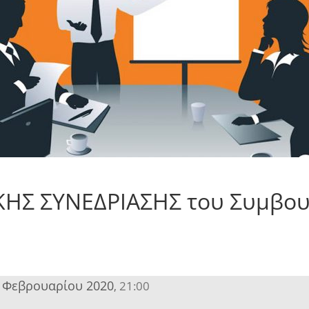
KHΣ ΣΥΝΕΔΡΙΑΣΗΣ του Συμβου
 Φεβρουαρίου 2020
21:00
,