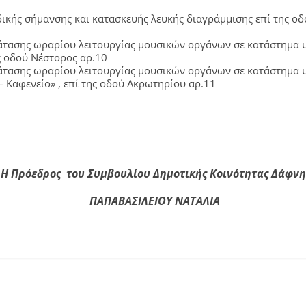
ής σήμανσης και κατασκευής λευκής διαγράμμισης επί της οδο
τασης ωραρίου λειτουργίας μουσικών οργάνων σε κατάστημα υ
ς οδού Νέστορος αρ.10
τασης ωραρίου λειτουργίας μουσικών οργάνων σε κατάστημα υ
 Καφενείο» , επί της οδού Ακρωτηρίου αρ.11
Η Πρόεδρος του Συμβουλίου
Δημοτικής Κοινότητας Δάφνη
ΠΑΠΑΒΑΣΙΛΕΙΟΥ ΝΑΤΑΛΙΑ