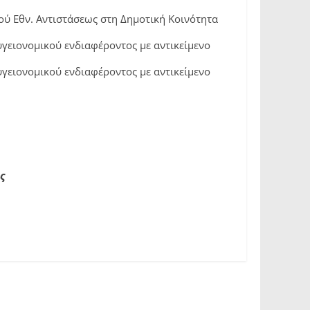
ύ Εθν. Αντιστάσεως στη Δημοτική Κοινότητα
γειονομικού ενδιαφέροντος με αντικείμενο
γειονομικού ενδιαφέροντος με αντικείμενο
ς