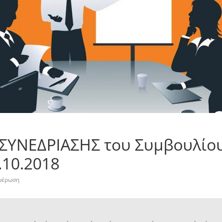
ΣΥΝΕΔΡΙΑΣΗΣ του Συμβουλίου
.10.2018
μέρωση