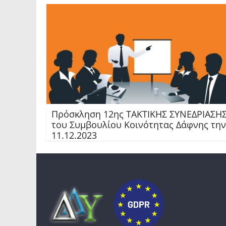
Πρόσκληση 12ης TAKTIKHΣ ΣΥΝΕΔΡΙΑΣΗ
του Συμβουλίου Κοινότητας Δάφνης την
11.12.2023