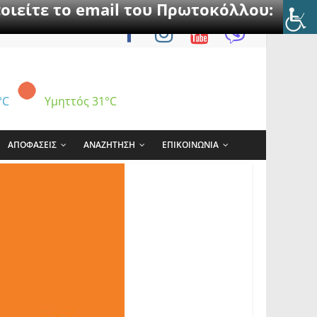
οιείτε το email του Πρωτοκόλλου:
°C
Υμηττός
31°C
ΑΠΟΦΑΣΕΙΣ
ΑΝΑΖΗΤΗΣΗ
ΕΠΙΚΟΙΝΩΝΙΑ