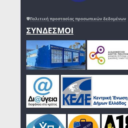
🛡️
Πολιτική προστασίας προσωπικών δεδομένων
ΣΥΝΔΕΣΜΟΙ