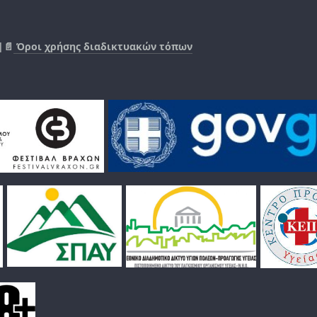
|📄
Όροι χρήσης διαδικτυακών τόπων