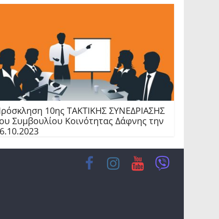
ρόσκληση 10ης TAKTIKHΣ ΣΥΝΕΔΡΙΑΣΗΣ
ου Συμβουλίου Κοινότητας Δάφνης την
6.10.2023