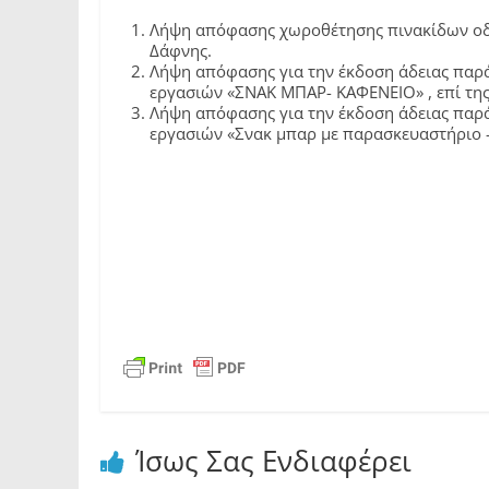
Λήψη απόφασης χωροθέτησης πινακίδων οδικ
Δάφνης.
Λήψη απόφασης για την έκδοση άδειας παρά
εργασιών «ΣΝΑΚ ΜΠΑΡ- ΚΑΦΕΝΕΙΟ» , επί τη
Λήψη απόφασης για την έκδοση άδειας παρά
εργασιών «Σνακ μπαρ με παρασκευαστήριο –
Ίσως Σας Ενδιαφέρει