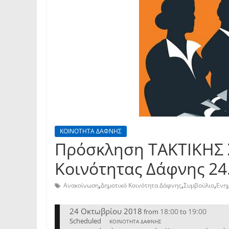
ΚΟΙΝΟΤΗΤΑ ΔΑΦΝΗΣ
Πρόσκληση TAKTIKHΣ 
Κοινότητας Δάφνης 24
,
,
,
Ανακοίνωση
Δημοτικό Κοινότητα Δάφνης
Συμβούλιο
Ενη
24 Οκτωβρίου 2018
18:00
19:00
from
to
Scheduled
ΚΟΙΝΟΤΗΤΑ ΔΑΦΝΗΣ