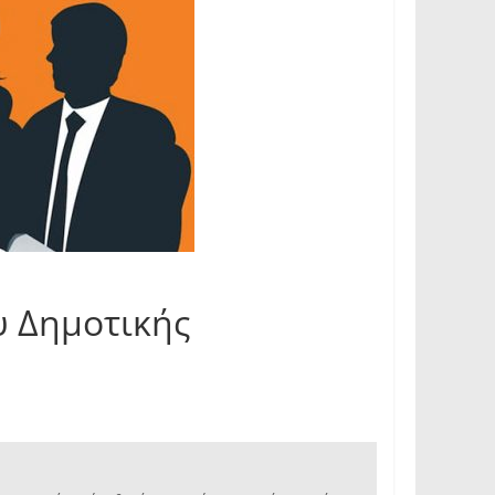
 Δημοτικής