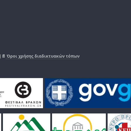
|📄
Όροι χρήσης διαδικτυακών τόπων