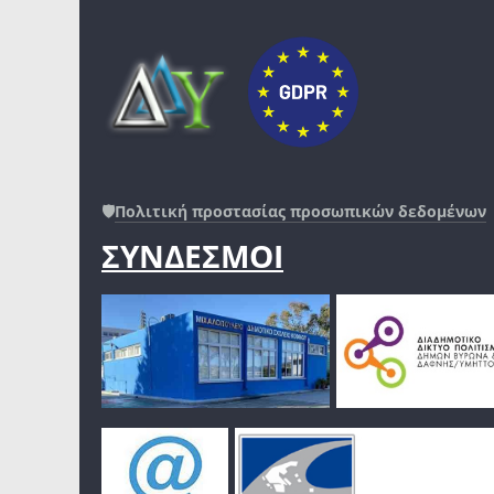
🛡️
Πολιτική προστασίας προσωπικών δεδομένων
ΣΥΝΔΕΣΜΟΙ