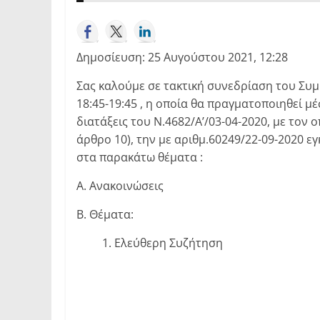
Δημοσίευση: 25 Αυγούστου 2021, 12:28
Σας καλούμε σε τακτική συνεδρίαση του Συ
18:45-19:45 , η οποία θα πραγματοποιηθεί μ
διατάξεις του Ν.4682/Α’/03-04-2020, με τον
άρθρο 10), την με αριθμ.60249/22-09-2020 
στα παρακάτω θέματα :
Α. Ανακοινώσεις
Β. Θέματα:
1. Ελεύθερη Συζήτηση