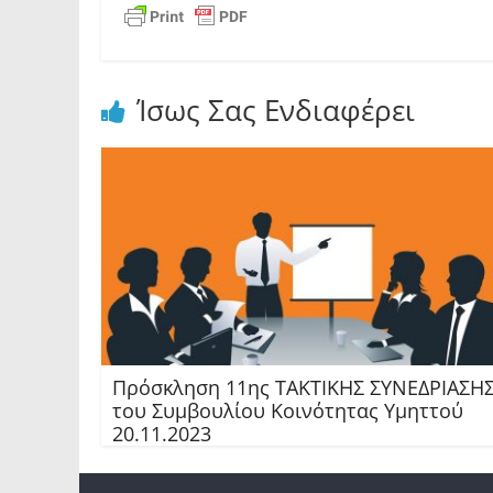
Ίσως Σας Ενδιαφέρει
Πρόσκληση 11ης TAKTIKHΣ ΣΥΝΕΔΡΙΑΣΗ
του Συμβουλίου Κοινότητας Υμηττού
20.11.2023