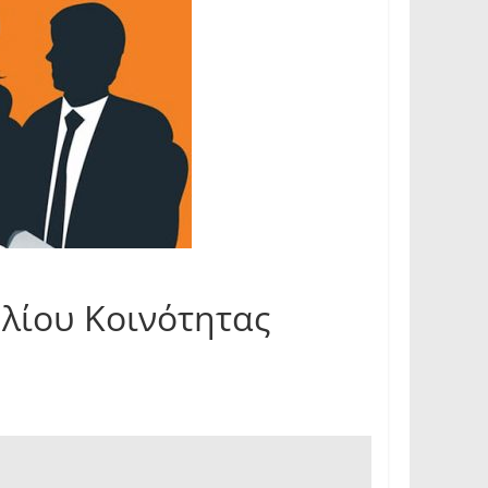
λίου Κοινότητας