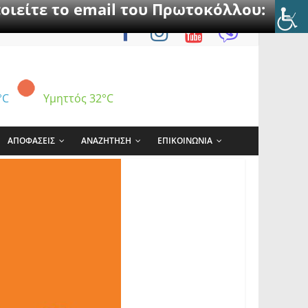
οιείτε το email του Πρωτοκόλλου:
°C
Υμηττός
32°C
ΑΠΟΦΑΣΕΙΣ
ΑΝΑΖΗΤΗΣΗ
ΕΠΙΚΟΙΝΩΝΙΑ