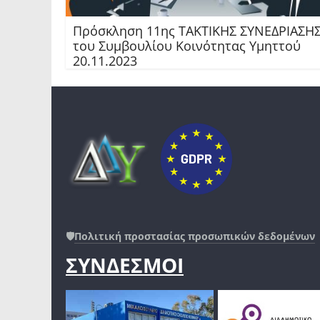
Πρόσκληση 11ης TAKTIKHΣ ΣΥΝΕΔΡΙΑΣΗ
του Συμβουλίου Κοινότητας Υμηττού
20.11.2023
🛡️
Πολιτική προστασίας προσωπικών δεδομένων
ΣΥΝΔΕΣΜΟΙ