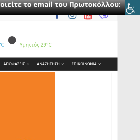
οιείτε το email του Πρωτοκόλλου:
°C
Υμηττός
29°C
ΑΠΟΦΑΣΕΙΣ
ΑΝΑΖΗΤΗΣΗ
ΕΠΙΚΟΙΝΩΝΙΑ