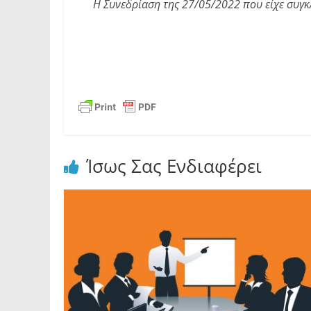
Η Συνεδρίαση της 27/05/2022 που είχε συγ
Ίσως Σας Ενδιαφέρει