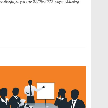
αναβλήθηκε για την 07/06/2022 λόγω έλλειψης