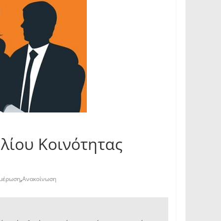
λίου Κοινότητας
,
μέρωση
Ανακοίνωση