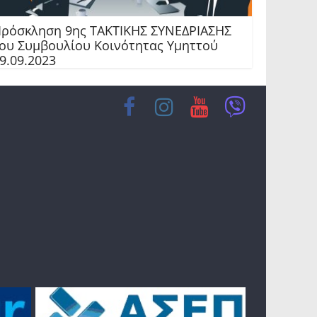
ρόσκληση 9ης TAKTIKHΣ ΣΥΝΕΔΡΙΑΣΗΣ
ου Συμβουλίου Κοινότητας Υμηττού
9.09.2023