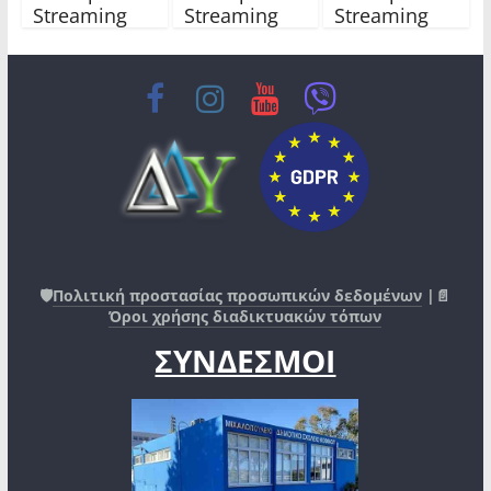
Streaming
Streaming
Streaming
🛡️
Πολιτική προστασίας προσωπικών δεδομένων
|📄
Όροι χρήσης διαδικτυακών τόπων
ΣΥΝΔΕΣΜΟΙ