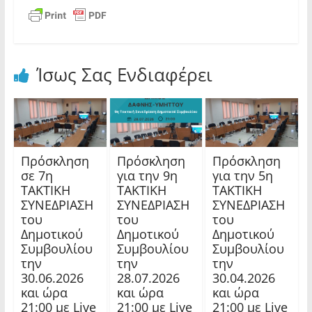
Ίσως Σας Ενδιαφέρει
Πρόσκληση
Πρόσκληση
Πρόσκληση
σε 7η
για την 9η
για την 5η
ΤΑΚΤΙΚΗ
ΤΑΚΤΙΚΗ
ΤΑΚΤΙΚΗ
ΣΥΝΕΔΡΙΑΣΗ
ΣΥΝΕΔΡΙΑΣΗ
ΣΥΝΕΔΡΙΑΣΗ
του
του
του
Δημοτικού
Δημοτικού
Δημοτικού
Συμβουλίου
Συμβουλίου
Συμβουλίου
την
την
την
30.06.2026
28.07.2026
30.04.2026
και ώρα
και ώρα
και ώρα
21:00 με Live
21:00 με Live
21:00 με Live