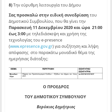
8)
Την εύρυθμη λειτουργία του Δήμου
Σας προσκαλώ στην ειδική συνεδρίαση
του
Δημοτικού Συμβουλίου, που θα γίνει την
Παρασκευή 11 Δεκεμβρίου
2020 και ώρα 21:00
έως 3:00
με τηλεδιάσκεψη και χρήση της
τεχνολογίας του e-presence
(
www.epresence.gov.gr
) για συζήτηση και λήψη
απόφασης στο παρακάτω μοναδικό θέμα της
ημερήσιας διάταξης:
Ο ΠΡΟΕΔΡΟΣ
ΤΟΥ ΔΗΜΟΤΙΚΟΥ ΣΥΜΒΟΥΛΙΟΥ
Βερύκιος Δημήτριος