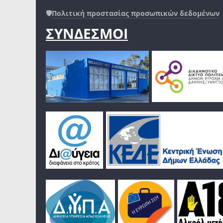
🛡️
Πολιτική προστασίας προσωπικών δεδομένων
ΣΥΝΔΕΣΜΟΙ