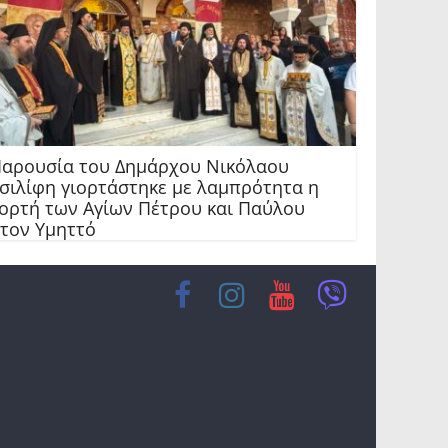
αρουσία του Δημάρχου Νικόλαου
σιλίφη γιορτάστηκε με λαμπρότητα η
ορτή των Αγίων Πέτρου και Παύλου
τον Υμηττό