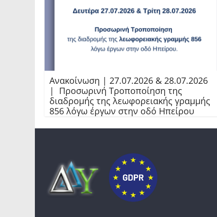
Ανακοίνωση | 27.07.2026 & 28.07.2026
| Προσωρινή Τροποποίηση της
διαδρομής της λεωφορειακής γραμμής
856 λόγω έργων στην οδό Ηπείρου