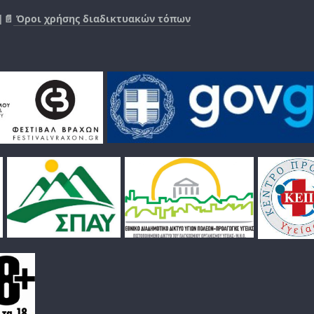
|📄
Όροι χρήσης διαδικτυακών τόπων