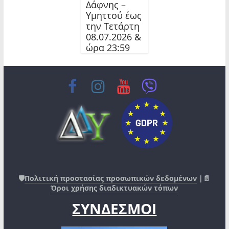
Δάφνης –
Υμηττού έως
την Τετάρτη
08.07.2026 &
ώρα 23:59
🛡️
Πολιτική προστασίας προσωπικών δεδομένων
|📄
Όροι χρήσης διαδικτυακών τόπων
ΣΥΝΔΕΣΜΟΙ