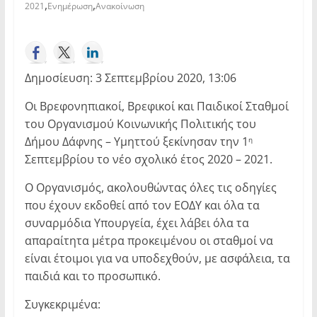
,
,
2021
Ενημέρωση
Ανακοίνωση
Δημοσίευση: 3 Σεπτεμβρίου 2020, 13:06
Οι Βρεφονηπιακοί, Βρεφικοί και Παιδικοί Σταθμοί
του Οργανισμού Κοινωνικής Πολιτικής του
Δήμου Δάφνης – Υμηττού ξεκίνησαν την 1
η
Σεπτεμβρίου το νέο σχολικό έτος 2020 – 2021.
Ο Οργανισμός, ακολουθώντας όλες τις οδηγίες
που έχουν εκδοθεί από τον ΕΟΔΥ και όλα τα
συναρμόδια Υπουργεία, έχει λάβει όλα τα
απαραίτητα μέτρα προκειμένου οι σταθμοί να
είναι έτοιμοι για να υποδεχθούν, με ασφάλεια, τα
παιδιά και το προσωπικό.
Συγκεκριμένα: