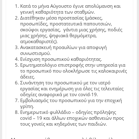
Κατά το μήνα Αύγουστο έγινε απολύμανση και
γενική καθαριότητα των σταθμών.
Διατέθηκαν μέσα προστασίας (μάσκες,
προσωπίδες, προστατευτικά παπουτσιών,
σκούφοι εργασίας, γάντια μιας χρήσης, ποδιές
μιας χρήσης, ψηφιακά θερμόμετρα,
ατμοκαθαριστές).
Ανακατασκευή προαυλίων για αποφυγή
συνωστισμού.
Ενίσχυση προσωπικού καθαριότητας.
Ερωτηματολόγιο επιστροφής στην υπηρεσία για
το προσωπικό που ολοκλήρωσε τις καλοκαιρινές
άδειες.
Συνάντηση του προσωπικού με τον ιατρό
εργασίας και ενημέρωση για όλες τις τελευταίες
οδηγίες αναφορικά με τον covid-19.
Εμβολιασμός του προσωπικού για την εποχική
γρίπη.
Ενημερωτικό φυλλάδιο – οδηγίες πρόληψης
covid – 19 και άλλων εποχικών ασθενειών προς
τους γονείς και κηδεμόνες των παιδιών.