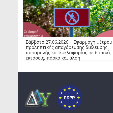
Σάββατο 27.06.2026 | Εφαρμογή μέτρου
προληπτικής απαγόρευσης διέλευσης,
παραμονής και κυκλοφορίας σε δασικές
εκτάσεις, πάρκα και άλση