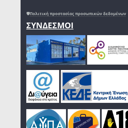
🛡️
Πολιτική προστασίας προσωπικών δεδομένων
ΣΥΝΔΕΣΜΟΙ