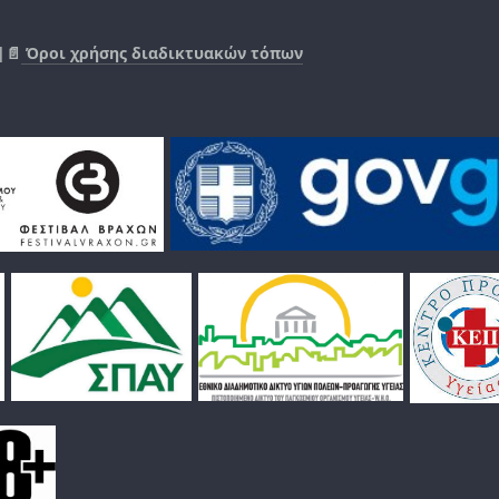
|📄
Όροι χρήσης διαδικτυακών τόπων