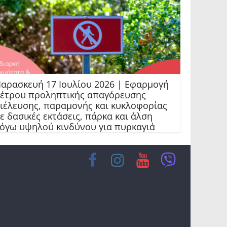
αρασκευή 17 Ιουλίου 2026 | Εφαρμογή
έτρου προληπτικής απαγόρευσης
ιέλευσης, παραμονής και κυκλοφορίας
ε δασικές εκτάσεις, πάρκα και άλση
όγω υψηλού κινδύνου για πυρκαγιά