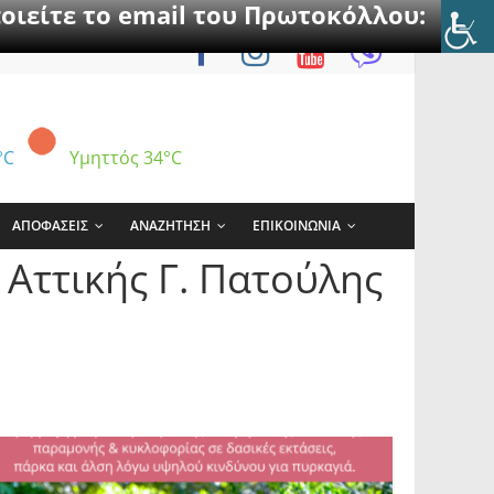
οιείτε το email του Πρωτοκόλλου:
°C
Υμηττός
34°C
ΑΠΟΦΑΣΕΙΣ
ΑΝΑΖΗΤΗΣΗ
ΕΠΙΚΟΙΝΩΝΙΑ
Αττικής Γ. Πατούλης