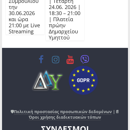
Συμβουλίου
| Τετάρτη
την
24.06. 2026 |
30.06.2026
18:30 – 21:00
και ώρα
| Πλατεία
21:00 με Live
πρώην
Streaming
Δημαρχείου
Υμηττού
🛡️
Πολιτική προστασίας προσωπικών δεδομένων
|📄
Όροι χρήσης διαδικτυακών τόπων
ΣΥΝΔΕΣΜΟΙ