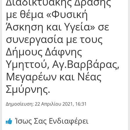
Διαδικτυακής Δράσης
με θέμα «Φυσική
Άσκηση και Υγεία» σε
συνεργασία με τους
Δήμους Δάφνης
Υμηττού, Αγ.Βαρβάρας,
Μεγαρέων και Νέας
Σμύρνης.
Δημοσίευση: 22 Απριλίου 2021, 16:31
Ίσως Σας Ενδιαφέρει