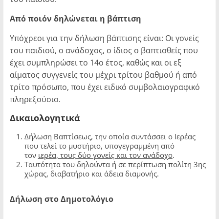
Από ποιόν δηλώνεται η βάπτιση
Υπόχρεοι για την δήλωση βάπτισης είναι: Οι γονείς
του παιδιού, ο ανάδοχος, ο ίδιος ο βαπτισθείς που
έχει συμπληρώσει το 14ο έτος, καθώς και οι εξ
αίματος συγγενείς του μέχρι τρίτου βαθμού ή από
τρίτο πρόσωπο, που έχει ειδικό συμβολαιογραφικό
πληρεξούσιο.
Δικαιολογητικά
Δήλωση Βαπτίσεως, την οποία συντάσσει ο Ιερέας
που τελεί το μυστήριο, υπογεγραμμένη από
τον
ιερέα, τους δύο γονείς και τον ανάδοχο
.
Ταυτότητα του δηλούντα ή σε περίπτωση πολίτη 3ης
χώρας, διαβατήριο και άδεια διαμονής.
Δήλωση στο Δημοτολόγιο