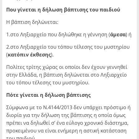
Που γίνεται η δήλωση βάπτισης του παιδιού
Η βάπτιση δηλώνεται:
1.στο Ληξιαρχείο που δηλώθηκε η γέννηση (
άμεσα
) ή
2.στο Ληξιαρχείο του τόπου τέλεσης του μυστηρίου
(
κατόπιν έκθεσης
).
Πολίτες τρίτης χώρας οι οποίοι δεν έχουν γεννηθεί
στην Ελλάδα, η βάπτιση δηλώνεται στο Ληξιαρχείο
του τόπου τέλεσης του μυστηρίου.
Πότε γίνεται η δήλωση βάπτισης
Σύμφωνα με το Ν.4144/2013 δεν υπάρχει πρόστιμο ή
διορία για την δήλωση της βάπτισης η οποία όμως
πρέπει να δηλωθεί σ’ ένα εύλογο χρονικό διάστημα,
προκειμένου να είναι ενήμερη η αστική κατάσταση
του παιδιού.