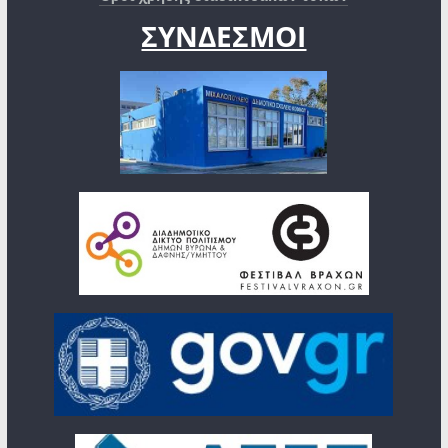
ΣΥΝΔΕΣΜΟΙ