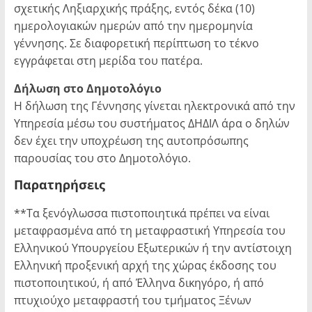
σχετικής Ληξιαρχικής πράξης, εντός δέκα (10)
ημερολογιακών ημερών από την ημερομηνία
γέννησης. Σε διαφορετική περίπτωση το τέκνο
εγγράφεται στη μερίδα του πατέρα.
Δήλωση στο Δημοτολόγιο
Η δήλωση της Γέννησης γίνεται ηλεκτρονικά από την
Υπηρεσία μέσω του συστήματος ΔΗΔΙΛ άρα ο δηλών
δεν έχει την υποχρέωση της αυτοπρόσωπης
παρουσίας του στο Δημοτολόγιο.
Παρατηρήσεις
**Τα ξενόγλωσσα πιστοποιητικά πρέπει να είναι
μεταφρασμένα από τη μεταφραστική Υπηρεσία του
Ελληνικού Υπουργείου Εξωτερικών ή την αντίστοιχη
Ελληνική προξενική αρχή της χώρας έκδοσης του
πιστοποιητικού, ή από Έλληνα δικηγόρο, ή από
πτυχιούχο μεταφραστή του τμήματος Ξένων