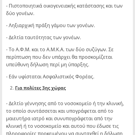
- Πιστοποιητικά οικογενειακής κατάστασης και των
δύο γονέων.
- Ληξιαρχική πράξη γάμου των γονέων.
- Δελτία ταυτότητας των γονέων.
- Το Α.Φ.Μ. και το Α.Μ.Κ.Α. των δύο συζύγων. Σε
περίπτωση που δεν υπάρχει θα προσκομίζεται
υπεύθυνη δήλωση περί μη ύπαρξης.
- Εάν υφίσταται Ασφαλιστικός Φορέας.
Για πολίτες 3ης χώρας
- Δελτίο γέννησης από το νοσοκομείο ή την κλινική,
το οποίο συντάσσεται και υπογράφεται από το
μαιευτήρα ιατρό και συνυπογράφεται από την
κλινική ή το νοσοκομείο και αυτού που έδωσε τις
πληροφορίες προκειμένου να συνταχθεί η δήλωση