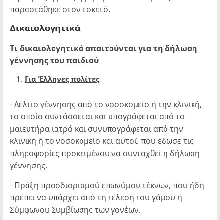
παραστάθηκε στον τοκετό.
Δικαιολογητικά
Τι δικαιολογητικά απαιτούνται για τη δήλωση
γέννησης του παιδιού
Για Έλληνες πολίτες
- Δελτίο γέννησης από το νοσοκομείο ή την κλινική,
το οποίο συντάσσεται και υπογράφεται από το
μαιευτήρα ιατρό και συνυπογράφεται από την
κλινική ή το νοσοκομείο και αυτού που έδωσε τις
πληροφορίες προκειμένου να συνταχθεί η δήλωση
γέννησης.
- Πράξη προσδιορισμού επωνύμου τέκνων, που ήδη
πρέπει να υπάρχει από τη τέλεση του γάμου ή
Σύμφωνου Συμβίωσης των γονέων.