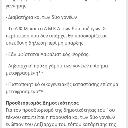
γέννησης.
- Διαβατήρια και των δύο γονέων
- Το Α.Φ.Μ. και το Α.Μ.Κ.Α. των δύο συζύγων. Σε
περίπτωση που δεν υπάρχει θα προσκομίζεται
υπεύθυνη δήλωση περί μη ύπαρξης.
- Εάν υφίσταται Ασφαλιστικός Φορέας.
- Ληξιαρχική πράξη γάμου των γονέων επίσημα
μεταφρασμένη**.
- Πιστοποιητικό οικογενειακής κατάστασης επίσημα
μεταφρασμένο**.
Προσδιορισμός Δημοτικότητας
Για τον προσδιορισμό της δημοτικότητας του 1ου
τέκνου απαιτείται η παρουσία και των δύο γονέων
ενώπιον του Ληξίαρχου του τόπου κατάρτισης της