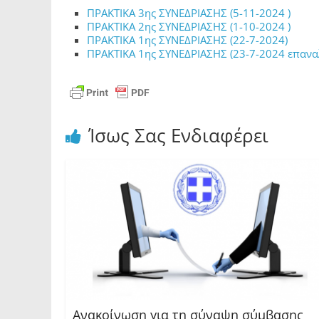
ΠΡΑΚΤΙΚΑ 3ης ΣΥΝΕΔΡΙΑΣΗΣ (5-11-2024 )
ΠΡΑΚΤΙΚΑ 2ης ΣΥΝΕΔΡΙΑΣΗΣ (1-10-2024 )
ΠΡΑΚΤΙΚΑ 1ης ΣΥΝΕΔΡΙΑΣΗΣ (22-7-2024)
ΠΡΑΚΤΙΚΑ 1ης ΣΥΝΕΔΡΙΑΣΗΣ (23-7-2024 επανα
Ίσως Σας Ενδιαφέρει
Ανακοίνωση για τη σύναψη σύμβασης