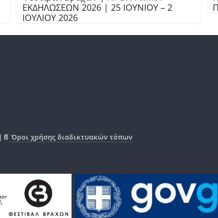
ΕΚΔΗΛΩΣΕΩΝ 2026 | 25 ΙΟΥΝΙΟΥ – 2
Π
ΙΟΥΛΙΟΥ 2026
|📄
Όροι χρήσης διαδικτυακών τόπων