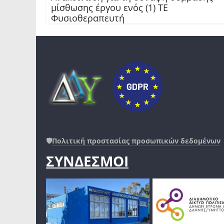
μίσθωσης έργου ενός (1) ΤΕ
Φυσιοθεραπευτή
🛡️
Πολιτική προστασίας προσωπικών δεδομένων
ΣΥΝΔΕΣΜΟΙ