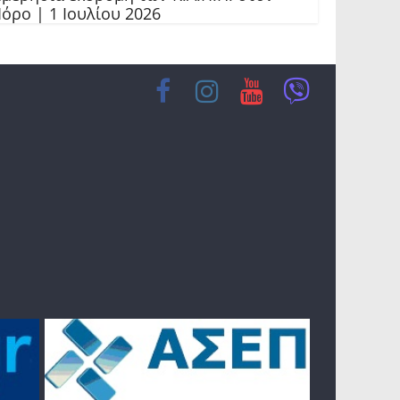
όρο | 1 Ιουλίου 2026