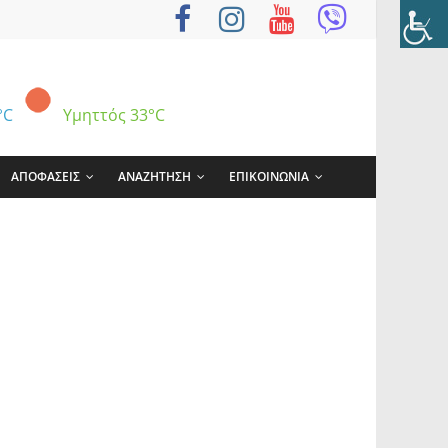
°C
Υμηττός
33°C
ΑΠΟΦΑΣΕΙΣ
ΑΝΑΖΗΤΗΣΗ
ΕΠΙΚΟΙΝΩΝΙΑ