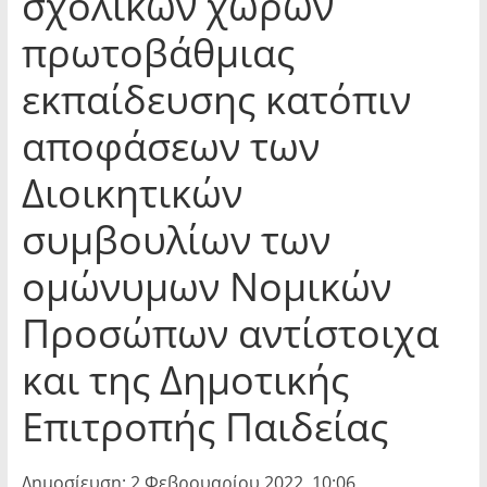
σχολικών χώρων
πρωτοβάθμιας
εκπαίδευσης κατόπιν
αποφάσεων των
Διοικητικών
συμβουλίων των
ομώνυμων Νομικών
Προσώπων αντίστοιχα
και της Δημοτικής
Επιτροπής Παιδείας
Δημοσίευση: 2 Φεβρουαρίου 2022, 10:06