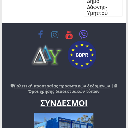
Δήμο
Δάφνης-
Υμηττού
🛡️
Πολιτική προστασίας προσωπικών δεδομένων
|📄
Όροι χρήσης διαδικτυακών τόπων
ΣΥΝΔΕΣΜΟΙ