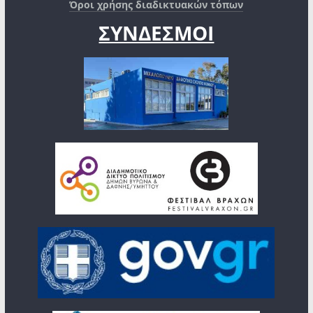
Όροι χρήσης διαδικτυακών τόπων
ΣΥΝΔΕΣΜΟΙ