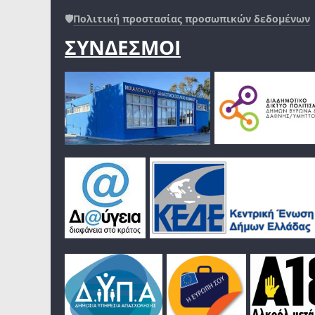
🛡️
Πολιτική προστασίας προσωπικών δεδομένων
ΣΥΝΔΕΣΜΟΙ