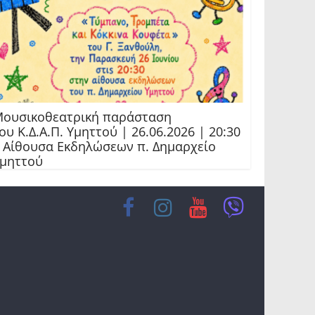
ουσικοθεατρική παράσταση
ου Κ.Δ.Α.Π. Υμηττού | 26.06.2026 | 20:30
 Αίθουσα Εκδηλώσεων π. Δημαρχείο
μηττού