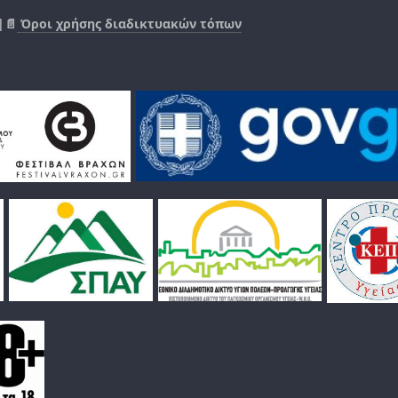
|📄
Όροι χρήσης διαδικτυακών τόπων