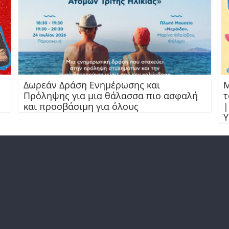
Δωρεάν Δράση Ενημέρωσης και
Μ
Πρόληψης για μια θάλασσα πιο ασφαλή
τ
και προσβάσιμη για όλους
|
Υ