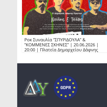
Ροκ Συναυλία “ΣΠΥΡΙΔΟΥΛΑ” &
“ΚΟΜΜΕΝΕΣ ΣΚΗΝΕΣ” | 20.06.2026 |
20:00 | Πλατεία Δημαρχείου Δάφνης