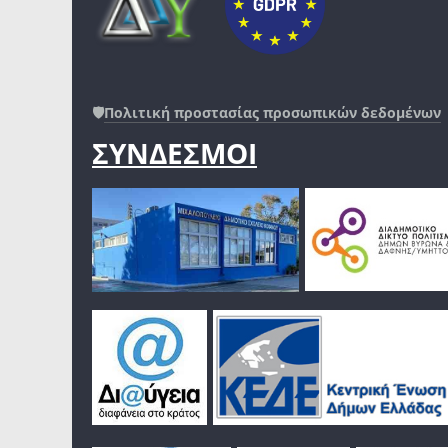
🛡️
Πολιτική προστασίας προσωπικών δεδομένων
ΣΥΝΔΕΣΜΟΙ