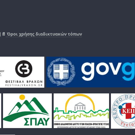
|📄
Όροι χρήσης διαδικτυακών τόπων