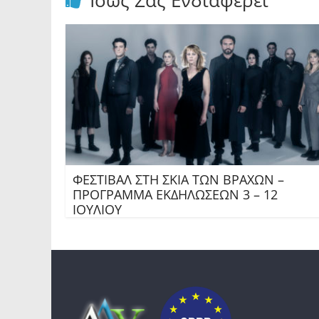
Ίσως Σας Ενδιαφέρει
ΦΕΣΤΙΒΑΛ ΣΤΗ ΣΚΙΑ ΤΩΝ ΒΡΑΧΩΝ –
ΠΡΟΓΡΑΜΜΑ ΕΚΔΗΛΩΣΕΩΝ 3 – 12
ΙΟΥΛΙΟΥ