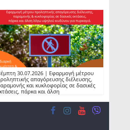
έμπτη 30.07.2026 | Εφαρμογή μέτρου
ροληπτικής απαγόρευσης διέλευσης,
αραμονής και κυκλοφορίας σε δασικές
κτάσεις, πάρκα και άλση