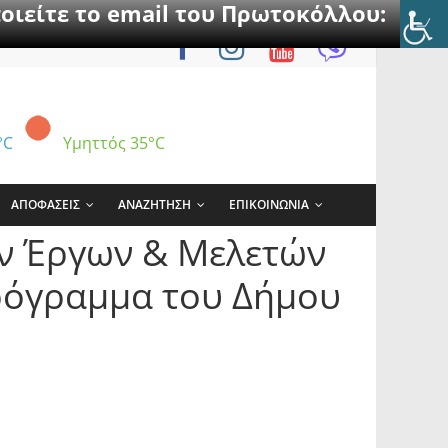
οιείτε το email του Πρωτοκόλλου:
°C
Υμηττός
35°C
ΑΠΟΦΑΣΕΙΣ
ΑΝΑΖΗΤΗΣΗ
ΕΠΙΚΟΙΝΩΝΙΑ
ων Έργων & Μελετών
Πρόγραμμα του Δήμου