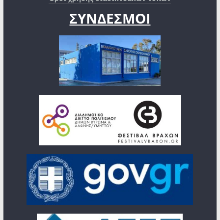
ΣΥΝΔΕΣΜΟΙ