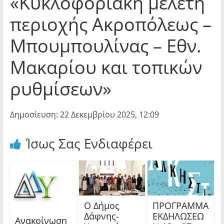
«Κυκλοφοριακή μελέτη
περιοχής Ακροπόλεως –
Μπουμπουλίνας – Εθν.
Μακαρίου και τοπικών
ρυθμίσεων»
Δημοσίευση: 22 Δεκεμβρίου 2025, 12:09
Ίσως Σας Ενδιαφέρει
Ο Δήμος
ΠΡΟΓΡΑΜΜΑ
Δάφνης-
ΕΚΔΗΛΩΣΕΩ
Ανακοίνωση