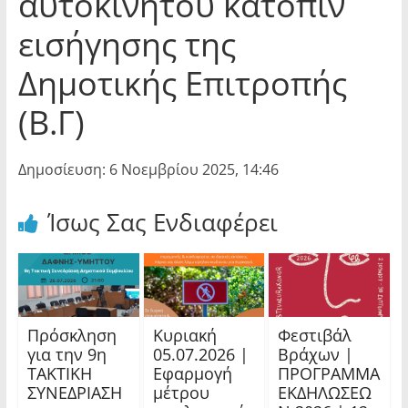
αυτοκινήτου κατόπιν
εισήγησης της
Δημοτικής Επιτροπής
(Β.Γ)
Δημοσίευση: 6 Νοεμβρίου 2025, 14:46
Ίσως Σας Ενδιαφέρει
Πρόσκληση
Κυριακή
Φεστιβάλ
για την 9η
05.07.2026 |
Βράχων |
ΤΑΚΤΙΚΗ
Εφαρμογή
ΠΡΟΓΡΑΜΜΑ
ΣΥΝΕΔΡΙΑΣΗ
μέτρου
ΕΚΔΗΛΩΣΕΩ