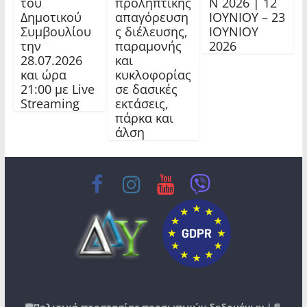
του
προληπτικής
Ν 2026 | 12
Δημοτικού
απαγόρευση
ΙΟΥΝΙΟΥ – 23
Συμβουλίου
ς διέλευσης,
ΙΟΥΝΙΟΥ
την
παραμονής
2026
28.07.2026
και
και ώρα
κυκλοφορίας
21:00 με Live
σε δασικές
Streaming
εκτάσεις,
πάρκα και
άλση