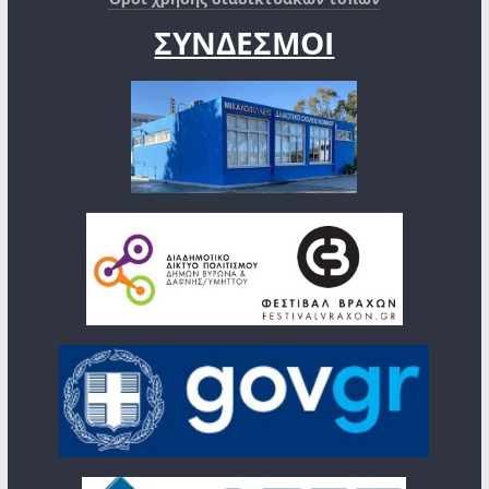
ΣΥΝΔΕΣΜΟΙ