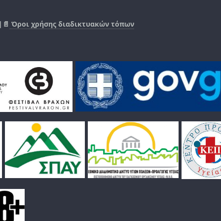
|📄
Όροι χρήσης διαδικτυακών τόπων