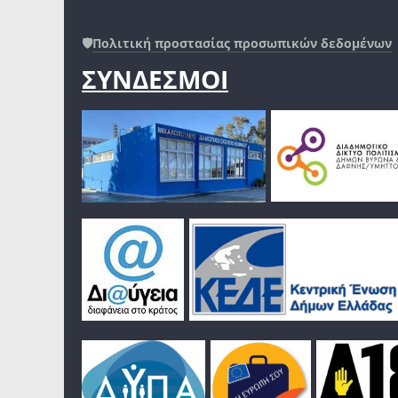
🛡️
Πολιτική προστασίας προσωπικών δεδομένων
ΣΥΝΔΕΣΜΟΙ