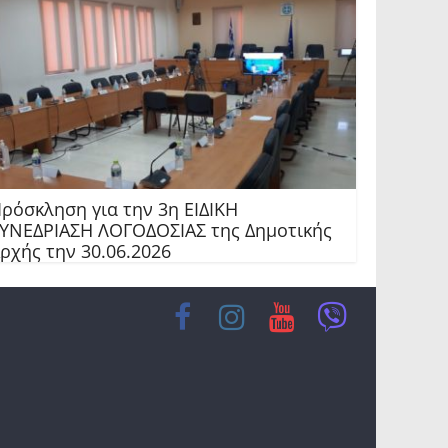
ρόσκληση για την 3η ΕΙΔΙΚΗ
ΥΝΕΔΡΙΑΣΗ ΛΟΓΟΔΟΣΙΑΣ της Δημοτικής
ρχής την 30.06.2026