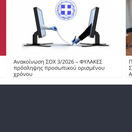
Ανακοίνωση ΣΟΧ 3/2026 – ΦΥΛΑΚΕΣ
Π
πρόσληψης προσωπικού ορισμένου
Σ
χρόνου
Α