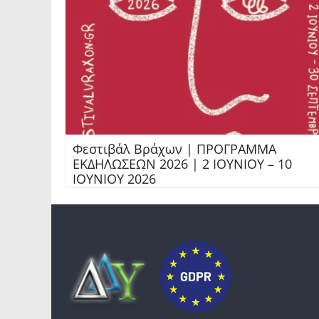
Φεστιβάλ Βράχων | ΠΡΟΓΡΑΜΜΑ
ΕΚΔΗΛΩΣΕΩΝ 2026 | 2 ΙΟΥΝΙΟΥ – 10
ΙΟΥΝΙΟΥ 2026