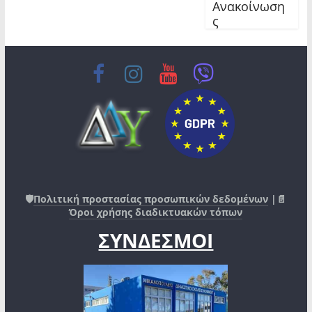
Ανακοίνωση
ς
🛡️
Πολιτική προστασίας προσωπικών δεδομένων
|📄
Όροι χρήσης διαδικτυακών τόπων
ΣΥΝΔΕΣΜΟΙ