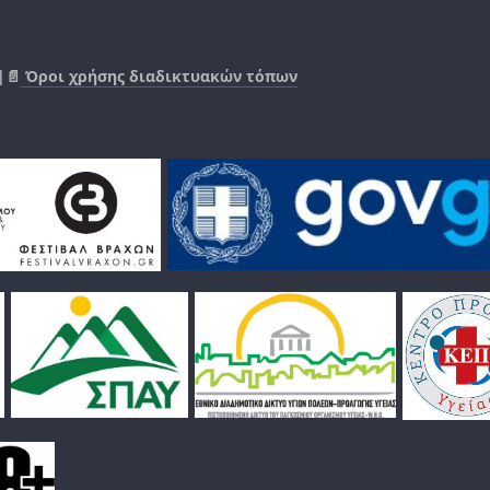
|📄
Όροι χρήσης διαδικτυακών τόπων