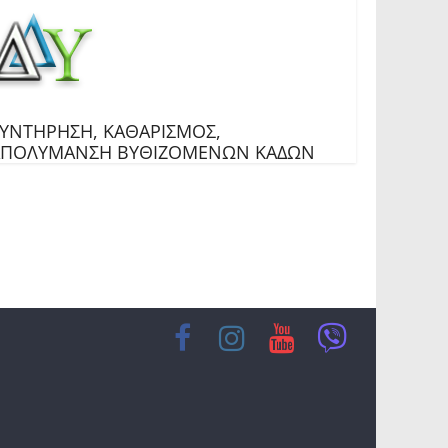
ΥΝΤΗΡΗΣΗ, ΚΑΘΑΡΙΣΜΟΣ,
ΑΠΟΛΥΜΑΝΣΗ ΒΥΘΙΖΟΜΕΝΩΝ ΚΑΔΩΝ