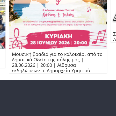
Σ
ν
Μουσική βραδιά για το καλοκαίρι από το
Δημοτικό Ωδείο της πόλης μας |
28.06.2026 | 20:00 | Αίθουσα
εκδηλώσεων π. Δημαρχείο Υμηττού