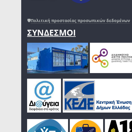
🛡️
Πολιτική προστασίας προσωπικών δεδομένων
ΣΥΝΔΕΣΜΟΙ