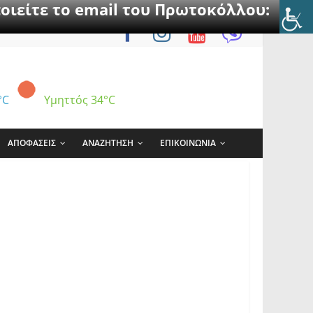
οιείτε το email του Πρωτοκόλλου:
°C
Υμηττός
34°C
ΑΠΟΦΑΣΕΙΣ
ΑΝΑΖΗΤΗΣΗ
ΕΠΙΚΟΙΝΩΝΙΑ