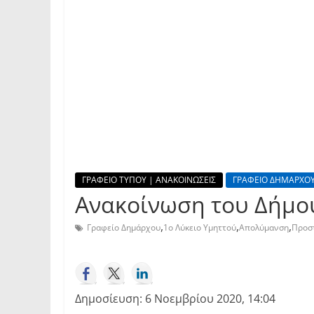
ΓΡΑΦΕΙΟ ΤΥΠΟΥ | ΑΝΑΚΟΙΝΩΣΕΙΣ
ΓΡΑΦΕΙΟ ΔΗΜΑΡΧΟΥ
Ανακοίνωση του Δήμου
,
,
,
Γραφείο Δημάρχου
1ο Λύκειο Υμηττού
Απολύμανση
Προσ
Δημοσίευση: 6 Νοεμβρίου 2020, 14:04