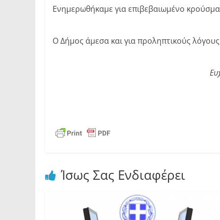
Ενημερωθήκαμε για επιβεβαιωμένο κρούσμα 
Ο Δήμος άμεσα και για προληπτικούς λόγου
Ευ
Ίσως Σας Ενδιαφέρει