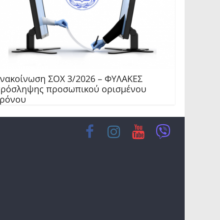
νακοίνωση ΣΟΧ 3/2026 – ΦΥΛΑΚΕΣ
ρόσληψης προσωπικού ορισμένου
ρόνου