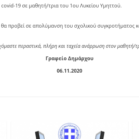
covid-19 σε μαθητή/τρια του 1ου Λυκείου Υμηττού.
ς θα προβεί σε απολύμανση του σχολικού συγκροτήματος κ
χόμαστε περαστικά, πλήρη και ταχεία ανάρρωση στον μαθητή/τρ
Γραφείο Δημάρχου
06.11.2020