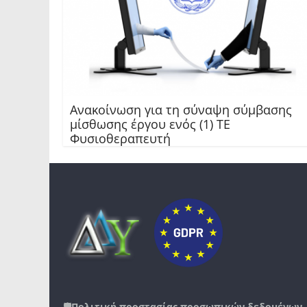
Ανακοίνωση για τη σύναψη σύμβασης
μίσθωσης έργου ενός (1) ΤΕ
Φυσιοθεραπευτή
🛡️
Πολιτική προστασίας προσωπικών δεδομένων