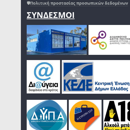
🛡️
Πολιτική προστασίας προσωπικών δεδομένων
ΣΥΝΔΕΣΜΟΙ