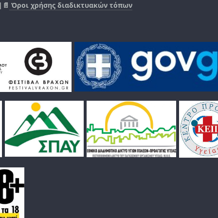
|📄
Όροι χρήσης διαδικτυακών τόπων