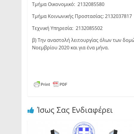
Τμήμα Οικονομικό: 2132085580
Τμήμα Κοινωνικής Προστασίας: 2132037817
Τεχνική Υπηρεσία: 2132085502
β) Την αναστολή λειτουργίας όλων των δομώ
Νοεμβρίου 2020 και για ένα μήνα.
Ίσως Σας Ενδιαφέρει