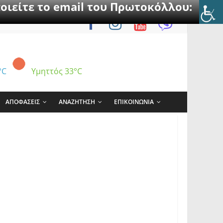
οιείτε το email του Πρωτοκόλλου:
°C
Υμηττός
33°C
ΑΠΟΦΑΣΕΙΣ
ΑΝΑΖΗΤΗΣΗ
ΕΠΙΚΟΙΝΩΝΙΑ