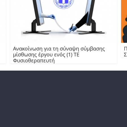
Ανακοίνωση για τη σύναψη σύμβασης
Π
μίσθωσης έργου ενός (1) ΤΕ
Σ
Φυσιοθεραπευτή