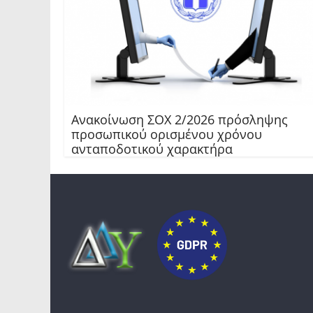
Ανακοίνωση ΣΟΧ 2/2026 πρόσληψης
προσωπικού ορισμένου χρόνου
ανταποδοτικού χαρακτήρα