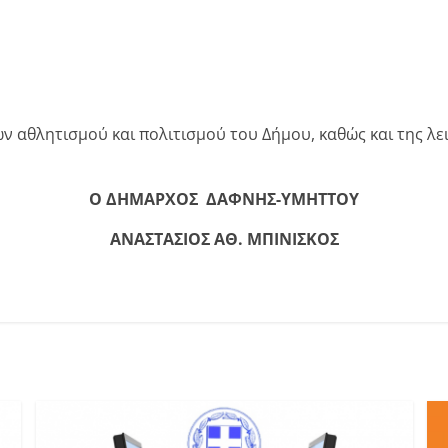
ν αθλητισμού και πολιτισμού του Δήμου, καθώς και της λε
Ο ΔΗΜΑΡΧΟΣ ΔΑΦΝΗΣ-ΥΜΗΤΤΟΥ
ΑΝΑΣΤΑΣΙΟΣ ΑΘ. ΜΠΙΝΙΣΚΟΣ