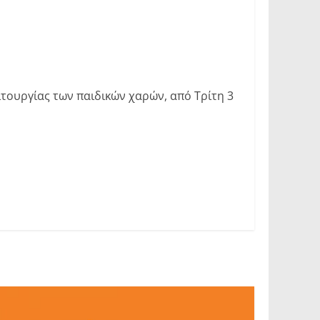
ιτουργίας των παιδικών χαρών, από Τρίτη 3