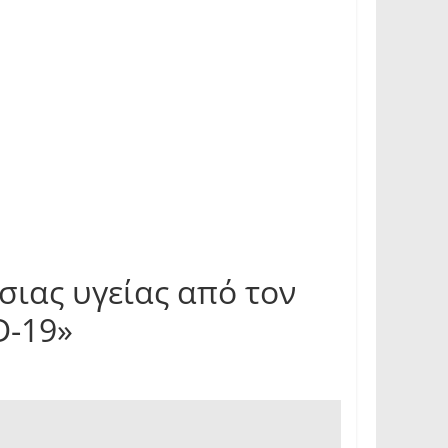
σιας υγείας από τον
D-19»