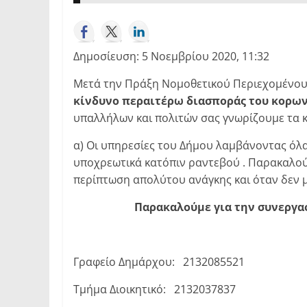
Δημοσίευση: 5 Νοεμβρίου 2020, 11:32
Μετά την Πράξη Νομοθετικού Περιεχομένου 2
κίνδυνο περαιτέρω διασποράς του κορω
υπαλλήλων και πολιτών σας γνωρίζουμε τα κ
α) Οι υπηρεσίες του Δήμου λαμβάνοντας όλα
υποχρεωτικά κατόπιν ραντεβού . Παρακαλούν
περίπτωση απολύτου ανάγκης και όταν δεν
Παρακαλούμε για την συνεργασ
Γραφείο Δημάρχου: 2132085521
Τμήμα Διοικητικό: 2132037837