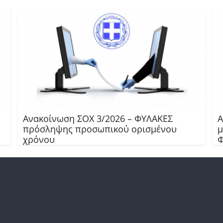
Ανακοίνωση ΣΟΧ 3/2026 – ΦΥΛΑΚΕΣ
Α
πρόσληψης προσωπικού ορισμένου
μ
χρόνου
Φ