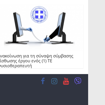
νακοίνωση για τη σύναψη σύμβασης
ίσθωσης έργου ενός (1) ΤΕ
υσιοθεραπευτή