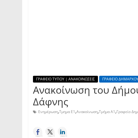
ΓΡΑΦΕΙΟ ΤΥΠΟΥ | ΑΝΑΚΟΙΝΩΣΕΙΣ
ΓΡΑΦΕΙΟ ΔΗΜΑΡΧΟΥ
Ανακοίνωση του Δήμου
Δάφνης
,
,
,
,
Ενημέρωση
Τμημα Ε1
Ανακοίνωση
Τμήμα Α1
Γραφείο Δη