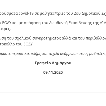
ρούσματα covid-19 σε μαθητές/τριες του 2ου Δημοτικού Σχ
υ ΕΟΔΥ και με απόφαση του Διευθυντή Εκπαίδευσης της Α’ 
μέρες.
ανση του σχολικού συγκροτήματος αλλά και του περιβάλλο
τόκολλο του ΕΟΔΥ.
μαστε περαστικά, πλήρη και ταχεία ανάρρωση στους μαθητές/τ
Γραφείο Δημάρχου
09.11.2020