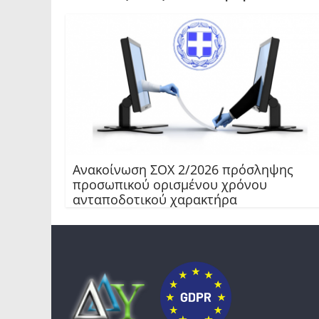
Ανακοίνωση ΣΟΧ 2/2026 πρόσληψης
προσωπικού ορισμένου χρόνου
ανταποδοτικού χαρακτήρα