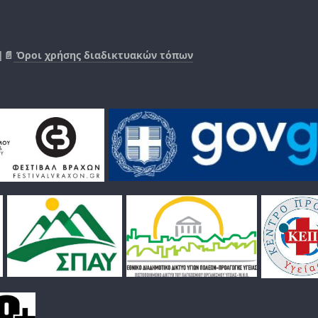
|📄
Όροι χρήσης διαδικτυακών τόπων