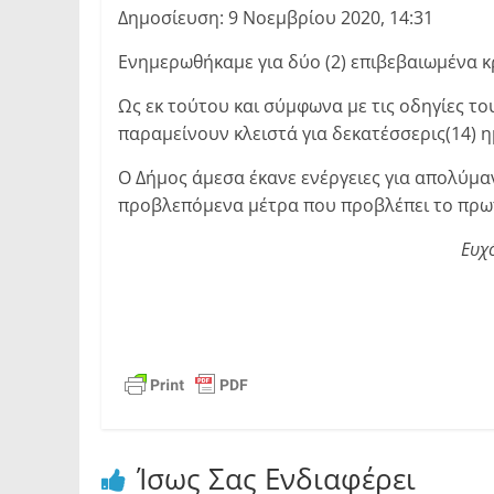
Δημοσίευση: 9 Νοεμβρίου 2020, 14:31
Ενημερωθήκαμε για δύο (2) επιβεβαιωμένα κ
Ως εκ τούτου και σύμφωνα με τις οδηγίες το
παραμείνουν κλειστά για δεκατέσσερις(14) η
Ο Δήμος άμεσα έκανε ενέργειες για απολύμ
προβλεπόμενα μέτρα που προβλέπει το πρω
Ευχό
Ίσως Σας Ενδιαφέρει