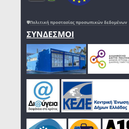
🛡️
Πολιτική προστασίας προσωπικών δεδομένων
ΣΥΝΔΕΣΜΟΙ