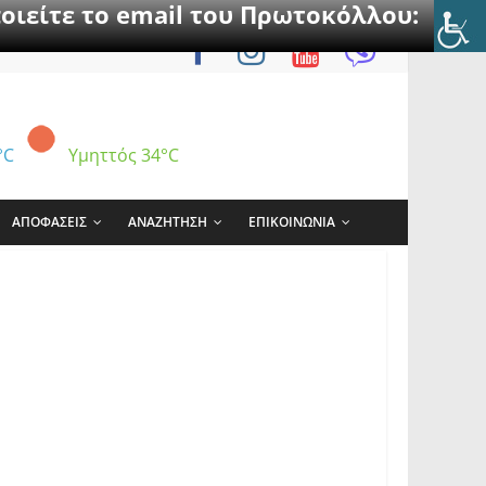
οιείτε το email του Πρωτοκόλλου:
°C
Υμηττός
34°C
ΑΠΟΦΑΣΕΙΣ
ΑΝΑΖΗΤΗΣΗ
ΕΠΙΚΟΙΝΩΝΙΑ