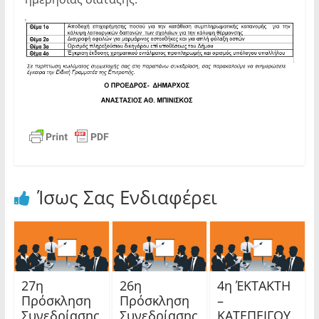
Ίσως Σας Ενδιαφέρει
27η
26η
4η ΈΚΤΑΚΤΗ
Πρόσκληση
Πρόσκληση
–
Συνεδρίασης
Συνεδρίασης
ΚΑΤΕΠΕΙΓΟΥ