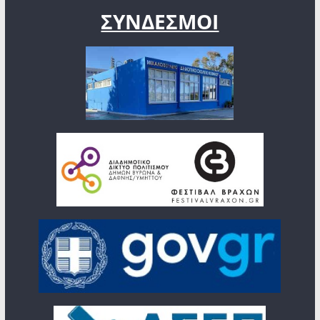
ΣΥΝΔΕΣΜΟΙ