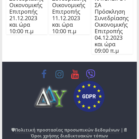
Οικονομικής
Οικονομικής
ΣΑ
Επιτροπής
Επιτροπής
Πρόσκληση
21.12.2023
11.12.2023
Συνεδρίασης
και ώρα
και ώρα
Οικονομικής
10:00 π.μ
10:00 π.μ
Επιτροπής
04.12.2023
και ώρα
09:00 π.μ
🛡️
Πολιτική προστασίας προσωπικών δεδομένων
|📄
Όροι χρήσης διαδικτυακών τόπων