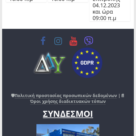
04.12.2023
και ώρα
09:00 π.μ
🛡️
Πολιτική προστασίας προσωπικών δεδομένων
|📄
Όροι χρήσης διαδικτυακών τόπων
ΣΥΝΔΕΣΜΟΙ