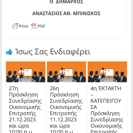
Ο
ΔΗΜΑΡΧΟΣ
ΑΝΑΣΤΑΣΙΟΣ ΑΘ. ΜΠΙΝΙΣΚΟΣ
Ίσως Σας Ενδιαφέρει
27η
26η
4η ΈΚΤΑΚΤΗ
Πρόσκληση
Πρόσκληση
–
Συνεδρίασης
Συνεδρίασης
ΚΑΤΕΠΕΙΓΟΥ
Οικονομικής
Οικονομικής
ΣΑ
Επιτροπής
Επιτροπής
Πρόσκληση
21.12.2023
11.12.2023
Συνεδρίασης
και ώρα
και ώρα
Οικονομικής
10:00 π.μ
10:00 π.μ
Επιτροπής