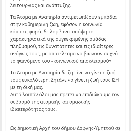
λειτουργίας και ανάπτυξης.
Τα Άτομα με Αναπηρία αντιμετωπίζουν εμπόδια
στην καθημερινή ζωή, εφόσον η κοινωνία
κάποιες φορές δε λαμβάνει υπόψη τα
χαρακτηριστικά της συγκεκριμένης ομάδας
πληθυσμού, τις δυνατότητες και τις ιδιαίτερες
ανάγκες τους, με αποτέλεσμα να βιώνουν συχνά
το φαινόμενο του «κοινωνικού αποκλεισμού».
Τα Άτομα με Αναπηρία δε ζητάνε να γίνει η ζωή
τους ευκολότερη. Ζητάνε να γίνει η ζωή τους ΙΣΗ
με τη δική μας.
Αυτό λοιπόν όλοι μας πρέπει να επιδιώκουμε,τον
σεβασμό της ατομικής και ομαδικής
ιδιαιτερότητάς τους.
Ως Δημοτική Αρχή του δήμου Δάφνης-Υμηττού σε