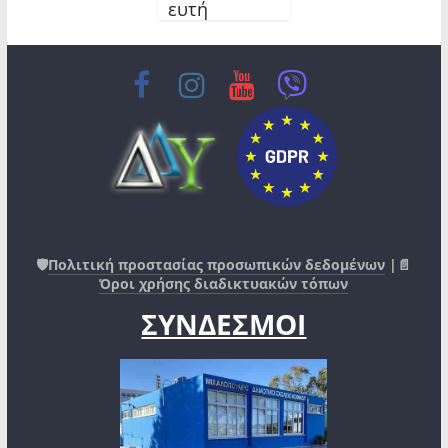
ευτή
🛡️
Πολιτική προστασίας προσωπικών δεδομένων
|📄
Όροι χρήσης διαδικτυακών τόπων
ΣΥΝΔΕΣΜΟΙ