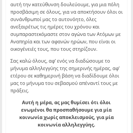
αυτή την κατεύθυνση δουλεύουμε, για μια πόλη
προσβάσιμη σε όλους, για να αποκτήσουν όλοι οι
συνάνθρωποί μας το αυτονόητο, όλες
ανεξαιρέτως τις ημέρες του χρόνου και
συμπαραστεκόμαστε στον αγώνα των Ατόμων με
Αναπηρία και των αφανών ηρώων, που είναι οι
οικογένειές τους, που τους στηρίζουν.
Σας καλώ όλους, αφ’ ενός να διαδώσουμε το
μήνυμα αλληλεγγύης της σημερινής ημέρας, αφ’
ετέρου σε καθημερινή βάση να διαδίδουμε όλοι
μας το μήνυμα του σεβασμού απέναντί τους με
πράξεις.
Αυτή η μέρα, ας μας θυμίσει ότι όλοι
ενωμένοι θα προσπαθήσουμε για μία
κοινωνία χωρίς αποκλεισμούς, για μία
κοινωνία αλληλεγγύης.