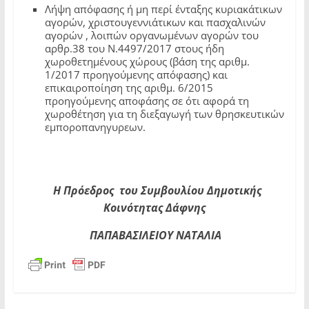
Λήψη απόφασης ή μη περί ένταξης κυριακάτικων
αγορών, χριστουγεννιάτικων και πασχαλινών
αγορών , λοιπών οργανωμένων αγορών του
αρθρ.38 του Ν.4497/2017 στους ήδη
χωροθετημένους χώρους (βάση της αριθμ.
1/2017 προηγούμενης απόφασης) και
επικαιροποίηση της αριθμ. 6/2015
προηγούμενης αποφάσης σε ότι αφορά τη
χωροθέτηση για τη διεξαγωγή των θρησκευτικών
εμποροπανηγυρεων.
Η Πρόεδρος του Συμβουλίου
Δημοτικής
Κοινότητας Δάφνης
ΠΑΠΑΒΑΣΙΛΕΙΟΥ ΝΑΤΑΛΙΑ